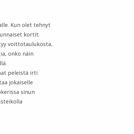
lle. Kun olet tehnyt
unnaiset kortit.
tyy voittotaulukosta,
ia, onko näin
lä.
t peleistä irti
aa jokaiselle
okerissa sinun
steikolla