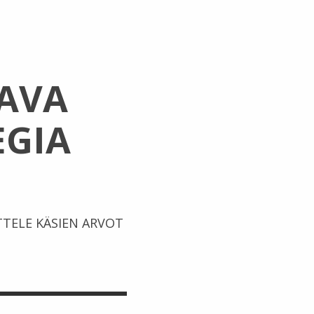
TAVA
EGIA
TTELE KÄSIEN ARVOT