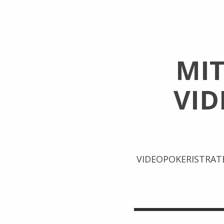
MIT
VID
VIDEOPOKERISTRATE