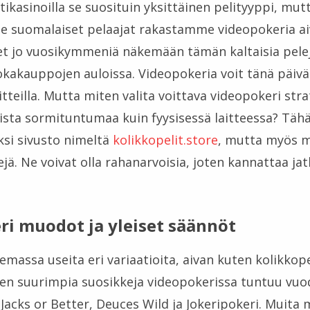
tikasinoilla se suosituin yksittäinen pelityyppi, mut
 suomalaiset pelaajat rakastamme videopokeria aiva
 jo vuosikymmeniä näkemään tämän kaltaisia pelej
okakauppojen auloissa. Videopokeria voit tänä päiv
aitteilla. Mutta miten valita voittava videopokeri str
aista sormituntumaa kuin fyysisessä laitteessa? Täh
ksi sivusto nimeltä
kolikkopelit.store
, mutta myös 
kejä. Ne voivat olla rahanarvoisia, joten kannattaa ja
ri muodot ja yleiset säännöt
massa useita eri variaatioita, aivan kuten kolikkope
en suurimpia suosikkeja videopokerissa tuntuu vuo
n Jacks or Better, Deuces Wild ja Jokeripokeri. Muita 