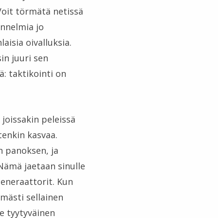
oit törmätä netissä
nnelmia jo
aisia oivalluksia.
in juuri sen
: taktikointi on
 joissakin peleissä
tenkin kasvaa.
n panoksen, ja
 Nämä jaetaan sinulle
eneraattorit. Kun
ömästi sellainen
le tyytyväinen